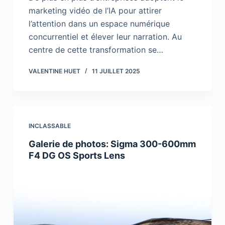
marketing vidéo de l’IA pour attirer
l’attention dans un espace numérique
concurrentiel et élever leur narration. Au
centre de cette transformation se…
VALENTINE HUET
11 JUILLET 2025
INCLASSABLE
Galerie de photos: Sigma 300-600mm
F4 DG OS Sports Lens