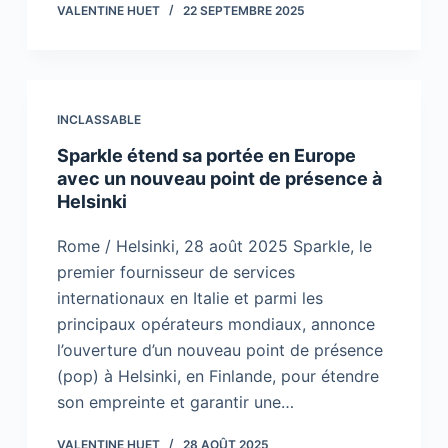
VALENTINE HUET
22 SEPTEMBRE 2025
INCLASSABLE
Sparkle étend sa portée en Europe
avec un nouveau point de présence à
Helsinki
Rome / Helsinki, 28 août 2025 Sparkle, le
premier fournisseur de services
internationaux en Italie et parmi les
principaux opérateurs mondiaux, annonce
l’ouverture d’un nouveau point de présence
(pop) à Helsinki, en Finlande, pour étendre
son empreinte et garantir une…
VALENTINE HUET
28 AOÛT 2025