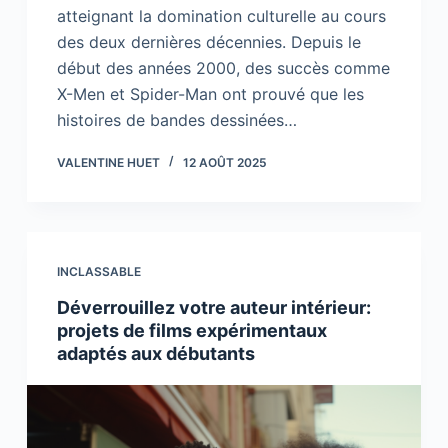
atteignant la domination culturelle au cours
des deux dernières décennies. Depuis le
début des années 2000, des succès comme
X-Men et Spider-Man ont prouvé que les
histoires de bandes dessinées…
VALENTINE HUET
12 AOÛT 2025
INCLASSABLE
Déverrouillez votre auteur intérieur:
projets de films expérimentaux
adaptés aux débutants