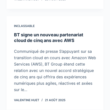
INCLASSABLE
BT signe un nouveau partenariat
cloud de cinq ans avec AWS
Communiqué de presse S’appuyant sur sa
transition cloud en cours avec Amazon Web
Services (AWS), BT Group étend cette
relation avec un nouvel accord stratégique
de cinq ans qui offrira des expériences
numériques plus agiles, réactives et axées
sur le…
VALENTINE HUET
21 AOÛT 2025