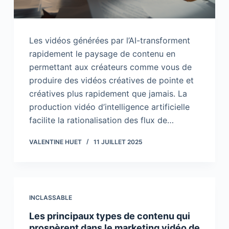
Les vidéos générées par l’AI-transforment
rapidement le paysage de contenu en
permettant aux créateurs comme vous de
produire des vidéos créatives de pointe et
créatives plus rapidement que jamais. La
production vidéo d’intelligence artificielle
facilite la rationalisation des flux de…
VALENTINE HUET
11 JUILLET 2025
INCLASSABLE
Les principaux types de contenu qui
prospèrent dans le marketing vidéo de