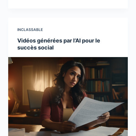
INCLASSABLE
Vidéos générées par l’AI pour le
succès social