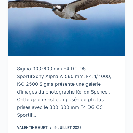
Sigma 300-600 mm F4 DG OS |
SportifSony Alpha A1560 mm, F4, 1/4000,
ISO 2500 Sigma présente une galerie
d’images du photographe Kellon Spencer.
Cette galerie est composée de photos
prises avec le 300-600 mm F4 DG OS |
Sportif…
VALENTINE HUET
9 JUILLET 2025