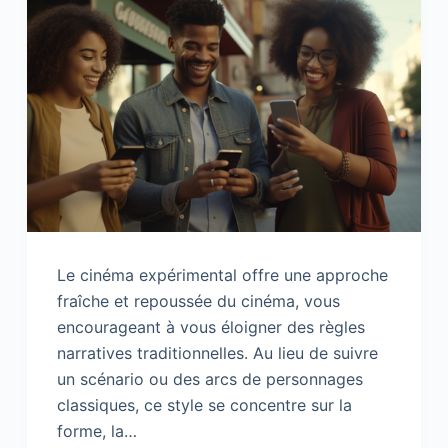
Le cinéma expérimental offre une approche
fraîche et repoussée du cinéma, vous
encourageant à vous éloigner des règles
narratives traditionnelles. Au lieu de suivre
un scénario ou des arcs de personnages
classiques, ce style se concentre sur la
forme, la…