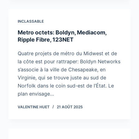
INCLASSABLE
Metro octets: Boldyn, Mediacom,
Ripple Fibre, 123NET
Quatre projets de métro du Midwest et de
la côte est pour rattraper: Boldyn Networks
s’associe à la ville de Chesapeake, en
Virginie, qui se trouve juste au sud de
Norfolk dans le coin sud-est de l’État. Le
plan envisage…
VALENTINE HUET
21 AOÛT 2025