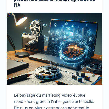
l’IA
Le paysage du marketing vidéo évolue
rapidement grâce à l’intelligence artificielle.
De plus en plus d’entreprises adoptent le