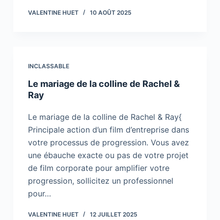
VALENTINE HUET
10 AOÛT 2025
INCLASSABLE
Le mariage de la colline de Rachel &
Ray
Le mariage de la colline de Rachel & Ray{
Principale action d’un film d’entreprise dans
votre processus de progression. Vous avez
une ébauche exacte ou pas de votre projet
de film corporate pour amplifier votre
progression, sollicitez un professionnel
pour…
VALENTINE HUET
12 JUILLET 2025